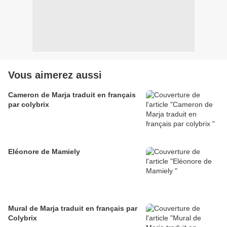
Vous aimerez aussi
Cameron de Marja traduit en français
par colybrix
Eléonore de Mamiely
Mural de Marja traduit en français par
Colybrix