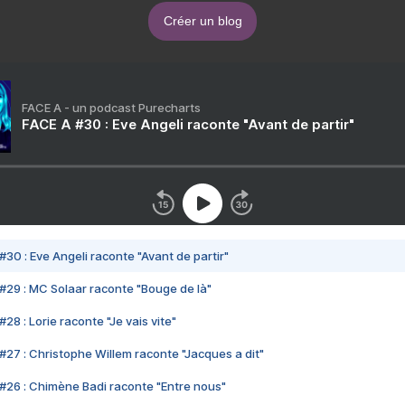
Créer un blog
FACE A - un podcast Purecharts
FACE A #30 : Eve Angeli raconte "Avant de partir"
#30 : Eve Angeli raconte "Avant de partir"
#29 : MC Solaar raconte "Bouge de là"
28 : Lorie raconte "Je vais vite"
#27 : Christophe Willem raconte "Jacques a dit"
#26 : Chimène Badi raconte "Entre nous"