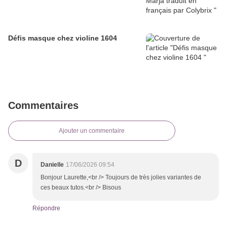
Défis masque chez violine 1604
Commentaires
Ajouter un commentaire
D
Danielle
17/06/2026 09:54
Bonjour Laurette,<br /> Toujours de très jolies variantes de
ces beaux tutos.<br /> Bisous
Répondre