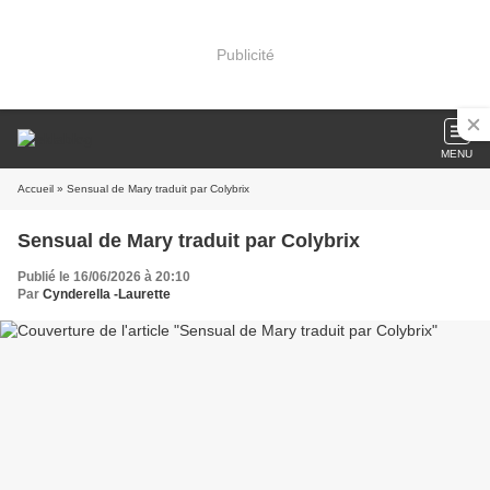
Publicité
MENU
Accueil
» Sensual de Mary traduit par Colybrix
Sensual de Mary traduit par Colybrix
Publié le 16/06/2026 à 20:10
Par
Cynderella -Laurette