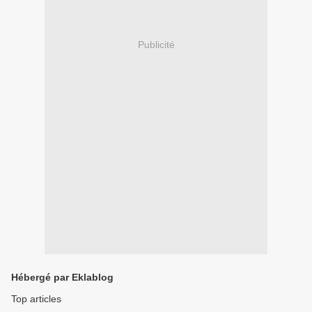
Publicité
Hébergé par Eklablog
Top articles