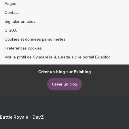
Pages
Contact
Signaler un abus
C.G.U.
Cookies et données personnelles
Préférences cookies
Voir le profil de Cynderella -Laurette sur le portail Eklablog
Créer un blog sur Eklablog
Créer un blog
 Battle Royale - DayZ