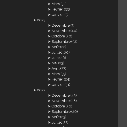
Mars
(32)
Février
(33)
Janvier
(5)
2023
Décembre
(7)
Novembre
(40)
Octobre
(30)
Septembre
(52)
Août
(22)
Juillet
(60)
Juin
(26)
Mai
(23)
Avril
(37)
Mars
(39)
Février
(24)
Janvier
(31)
2022
Décembre
(43)
Novembre
(28)
Octobre
(36)
Septembre
(26)
Août
(23)
Juillet
(35)