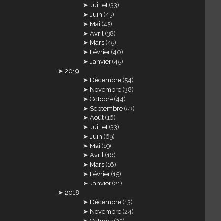
Juillet
(33)
Juin
(45)
Mai
(45)
Avril
(38)
Mars
(45)
Février
(40)
Janvier
(45)
2019
Décembre
(54)
Novembre
(38)
Octobre
(44)
Septembre
(53)
Août
(16)
Juillet
(33)
Juin
(69)
Mai
(19)
Avril
(16)
Mars
(16)
Février
(15)
Janvier
(21)
2018
Décembre
(13)
Novembre
(24)
Octobre
(23)