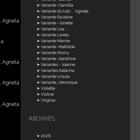
Variante -Camilla
Variante du tuto ... Agneta
Variante Faustine
Variante - Ginette
Variante Lisa
Variante Loreta
Variante Marine
Variante -Mathilda
Variante-Romy
Variante -Sandrine
Variantes - Joanne
Variantes Katarina
Variante Ursula
Variante_Véronique
Violette
Violine
Virginia
ARCHIVES
2026