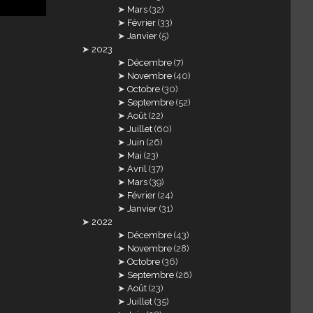
Mars
(32)
Février
(33)
Janvier
(5)
2023
Décembre
(7)
Novembre
(40)
Octobre
(30)
Septembre
(52)
Août
(22)
Juillet
(60)
Juin
(26)
Mai
(23)
Avril
(37)
Mars
(39)
Février
(24)
Janvier
(31)
2022
Décembre
(43)
Novembre
(28)
Octobre
(36)
Septembre
(26)
Août
(23)
Juillet
(35)