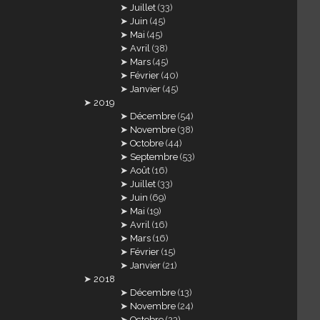
Juillet
(33)
Juin
(45)
Mai
(45)
Avril
(38)
Mars
(45)
Février
(40)
Janvier
(45)
2019
Décembre
(54)
Novembre
(38)
Octobre
(44)
Septembre
(53)
Août
(16)
Juillet
(33)
Juin
(69)
Mai
(19)
Avril
(16)
Mars
(16)
Février
(15)
Janvier
(21)
2018
Décembre
(13)
Novembre
(24)
Octobre
(23)