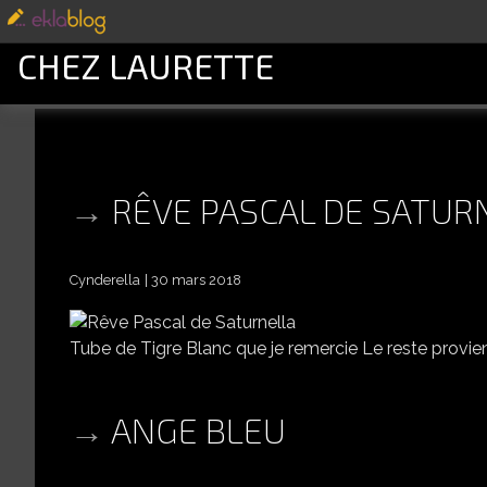
CHEZ LAURETTE
RÊVE PASCAL DE SATUR
Cynderella
30 mars 2018
Tube de Tigre Blanc que je remercie Le reste provie
ANGE BLEU