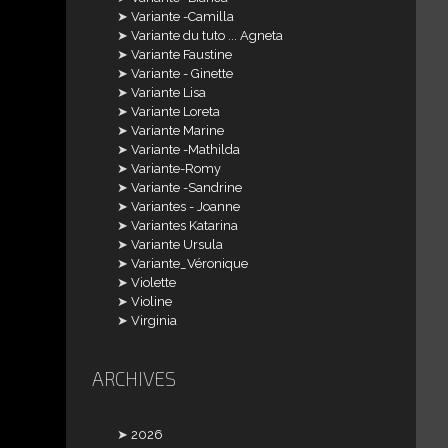
Variante -Camilla
Variante du tuto ... Agneta
Variante Faustine
Variante - Ginette
Variante Lisa
Variante Loreta
Variante Marine
Variante -Mathilda
Variante-Romy
Variante -Sandrine
Variantes - Joanne
Variantes Katarina
Variante Ursula
Variante_Véronique
Violette
Violine
Virginia
ARCHIVES
2026