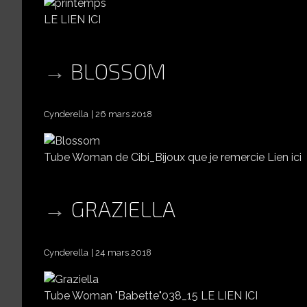
LE LIEN ICI
BLOSSOM
Cynderella
26 mars 2018
Tube Woman de Cibi_Bijoux que je remercie Lien ici
GRAZIELLA
Cynderella
24 mars 2018
Tube Woman "Babette"038_15 LE LIEN ICI