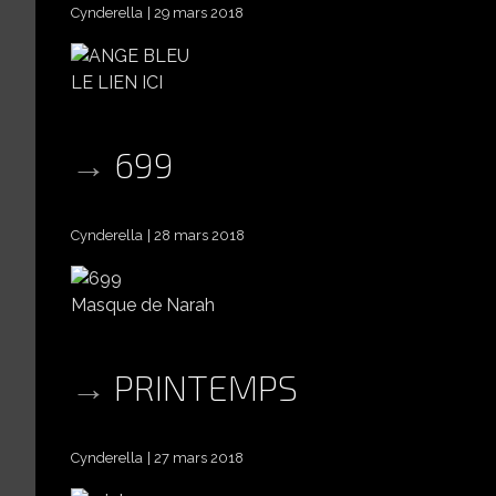
Cynderella
29 mars 2018
LE LIEN ICI
699
Cynderella
28 mars 2018
Masque de Narah
PRINTEMPS
Cynderella
27 mars 2018