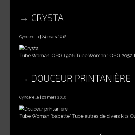
CRYSTA
Cynderella
24 mars 2018
Tube Woman :OBG 1906 Tube Woman : OBG 2052 L
DOUCEUR PRINTANIÈRE
Cynderella
23 mars 2018
Tube Woman "babette" Tube autres de divers kits Ou