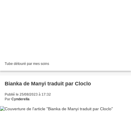
Tube détouré par mes soins
Bianka de Manyi traduit par Cloclo
Publié le 25/08/2023 à 17:32
Par
Cynderella