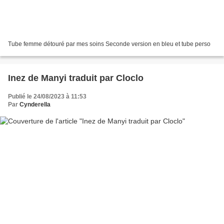
Tube femme détouré par mes soins Seconde version en bleu et tube perso
Inez de Manyi traduit par Cloclo
Publié le 24/08/2023 à 11:53
Par
Cynderella