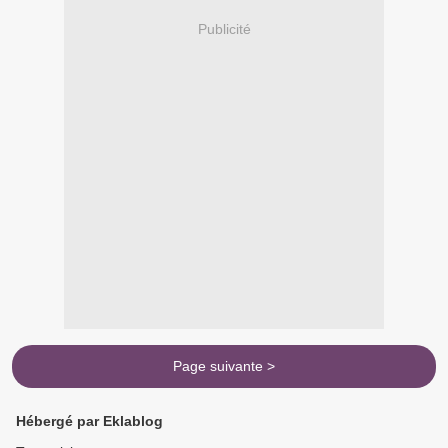
Publicité
Page suivante >
Hébergé par Eklablog