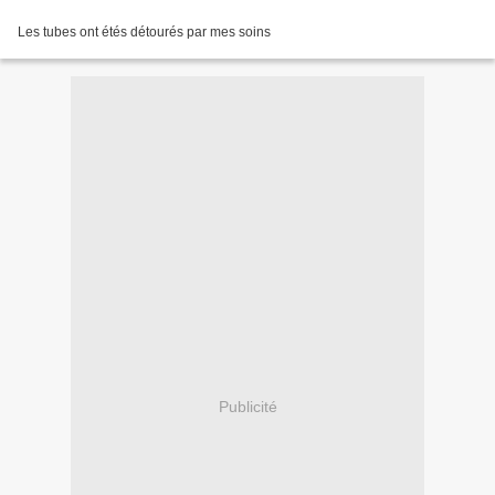
Les tubes ont étés détourés par mes soins
Publicité