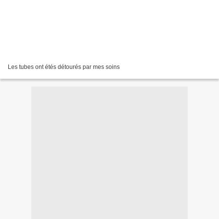
Les tubes ont étés détourés par mes soins