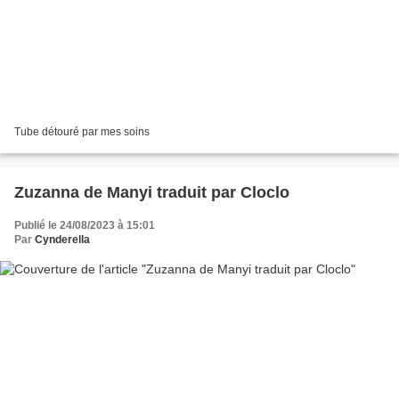
Tube détouré par mes soins
Zuzanna de Manyi traduit par Cloclo
Publié le 24/08/2023 à 15:01
Par
Cynderella