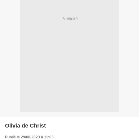
Publicité
Olivia de Christ
Publié le 29/08/2023 à 11:03