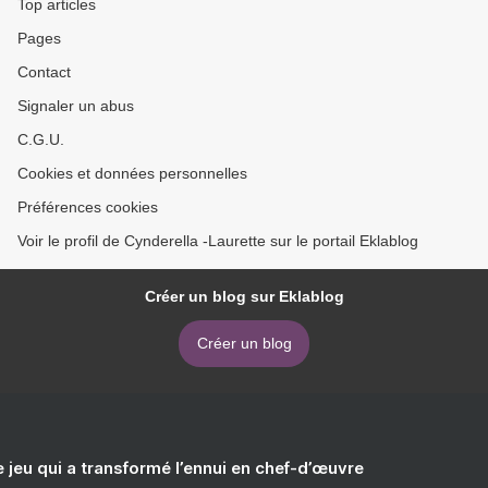
Top articles
Pages
Contact
Signaler un abus
C.G.U.
Cookies et données personnelles
Préférences cookies
Voir le profil de Cynderella -Laurette sur le portail Eklablog
Créer un blog sur Eklablog
Créer un blog
e jeu qui a transformé l’ennui en chef-d’œuvre