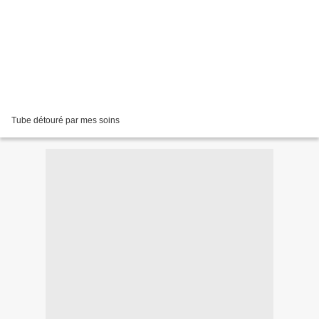
Tube détouré par mes soins