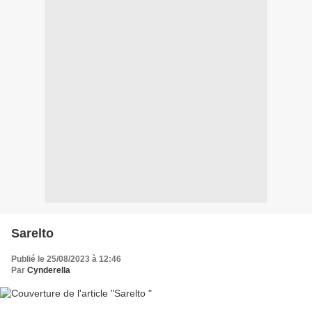
Sarelto
Publié le 25/08/2023 à 12:46
Par
Cynderella