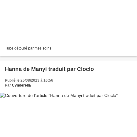
Tube détouré par mes soins
Hanna de Manyi traduit par Cloclo
Publié le 25/08/2023 à 16:56
Par
Cynderella