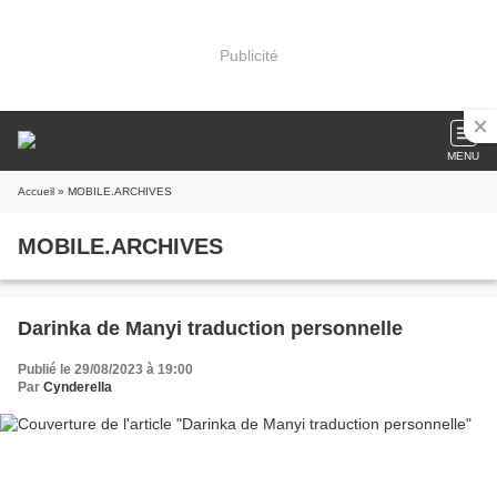
Publicité
MENU
Accueil
» MOBILE.ARCHIVES
MOBILE.ARCHIVES
Darinka de Manyi traduction personnelle
Publié le 29/08/2023 à 19:00
Par
Cynderella