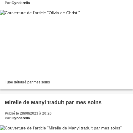
Par
Cynderella
Tube détouré par mes soins
Mirelle de Manyi traduit par mes soins
Publié le 28/08/2023 à 20:20
Par
Cynderella