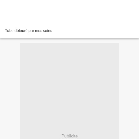
Tube détouré par mes soins
Publicité