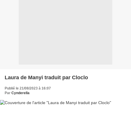
Laura de Manyi traduit par Cloclo
Publié le 21/08/2023 à 16:07
Par
Cynderella