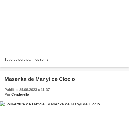
Tube détouré par mes soins
Masenka de Manyi de Cloclo
Publié le 25/08/2023 à 11:37
Par
Cynderella