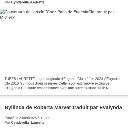
Par
Cynderella -Laurette
TUBES LAURETTE Leçon originale d'Eugenia Clo créé le 2023 ©Eugenia-
Clo 2016 /25 - tous droits réservés Cette leçon est l'œuvre exclusive
d'Eugenia Clo, toute ressemblance avec une autre existant sur le Ne...
Byllinda de Roberta Marver traduit par Evalynda
Publié le 23/09/2025 à 18:20
Par
Cynderella -Laurette