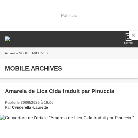
Publicité
MENU
Accueil
» MOBILE.ARCHIVES
MOBILE.ARCHIVES
Amarela de Lica Cida traduit par Pinuccia
Publié le 30/09/2025 à 16:05
Par
Cynderella -Laurette