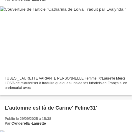
TUBES _LAURETTE VARIANTE PERSONNELLE Femme : ©Laurette Merci
LOIVA de m'autoriser à traduire quelques-uns de tes tutoriels en Français, en
partenariat avec...
L'automne est là de Carine' Feline31'
Publié le 29/09/2025 à 15:38
Par
Cynderella -Laurette