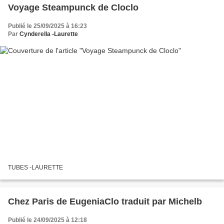
Voyage Steampunck de Cloclo
Publié le 25/09/2025 à 16:23
Par
Cynderella -Laurette
TUBES -LAURETTE
Chez Paris de EugeniaClo traduit par Michelb
Publié le 24/09/2025 à 12:18