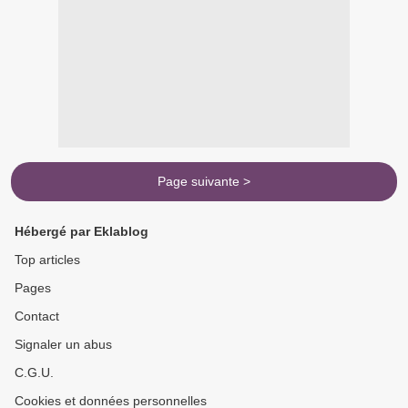
Page suivante >
Hébergé par Eklablog
Top articles
Pages
Contact
Signaler un abus
C.G.U.
Cookies et données personnelles