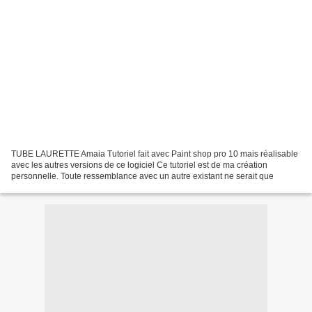
TUBE LAURETTE Amaia Tutoriel fait avec Paint shop pro 10 mais réalisable
avec les autres versions de ce logiciel Ce tutoriel est de ma création
personnelle. Toute ressemblance avec un autre existant ne serait que