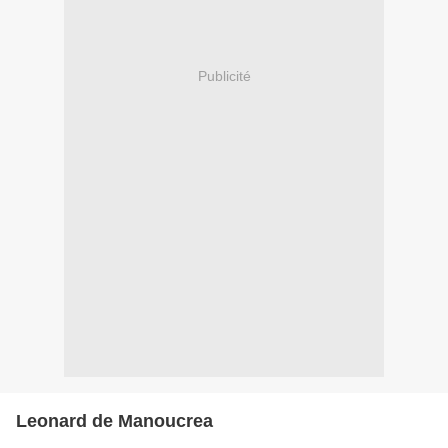
Publicité
Leonard de Manoucrea