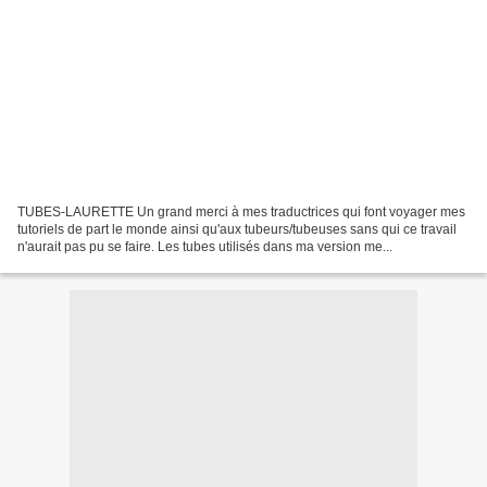
TUBES-LAURETTE Un grand merci à mes traductrices qui font voyager mes
tutoriels de part le monde ainsi qu'aux tubeurs/tubeuses sans qui ce travail
n'aurait pas pu se faire. Les tubes utilisés dans ma version me...