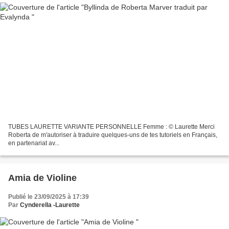
TUBES LAURETTE VARIANTE PERSONNELLE Femme : © Laurette Merci
Roberta de m'autoriser à traduire quelques-uns de tes tutoriels en Français,
en partenariat av...
Amia de Violine
Publié le 23/09/2025 à 17:39
Par
Cynderella -Laurette