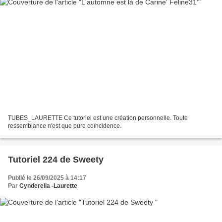
TUBES_LAURETTE Ce tutoriel est une création personnelle. Toute
ressemblance n'est que pure coïncidence.
Tutoriel 224 de Sweety
Publié le 26/09/2025 à 14:17
Par
Cynderella -Laurette