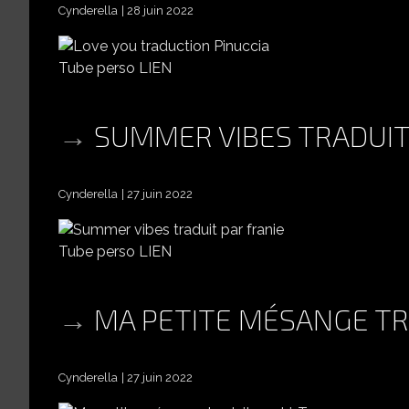
Cynderella
28 juin 2022
Tube perso LIEN
SUMMER VIBES TRADUIT
Cynderella
27 juin 2022
Tube perso LIEN
MA PETITE MÉSANGE TR
Cynderella
27 juin 2022