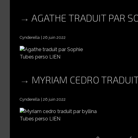
AGATHE TRADUIT PAR S
Cynderella
26 juin 2022
Tubes perso LIEN
MYRIAM CEDRO TRADUIT
Cynderella
26 juin 2022
Tubes perso LIEN