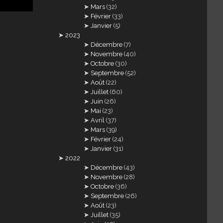
Mars
(32)
Février
(33)
Janvier
(5)
2023
Décembre
(7)
Novembre
(40)
Octobre
(30)
Septembre
(52)
Août
(22)
Juillet
(60)
Juin
(26)
Mai
(23)
Avril
(37)
Mars
(39)
Février
(24)
Janvier
(31)
2022
Décembre
(43)
Novembre
(28)
Octobre
(36)
Septembre
(26)
Août
(23)
Juillet
(35)