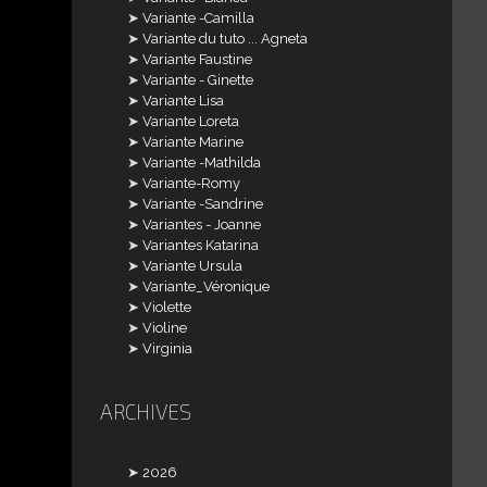
Variante -Camilla
Variante du tuto ... Agneta
Variante Faustine
Variante - Ginette
Variante Lisa
Variante Loreta
Variante Marine
Variante -Mathilda
Variante-Romy
Variante -Sandrine
Variantes - Joanne
Variantes Katarina
Variante Ursula
Variante_Véronique
Violette
Violine
Virginia
ARCHIVES
2026