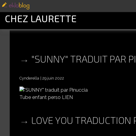
CHEZ LAURETTE
"SUNNY" TRADUIT PAR P
Cynderella
29 juin 2022
Tube enfant perso LIEN
LOVE YOU TRADUCTION 