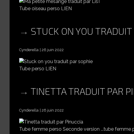
Tube oiseau perso LIEN
STUCK ON YOU TRADUIT 
Cynderella
26 juin 2022
Tube perso LIEN
TINETTA TRADUIT PAR P
Cynderella
26 juin 2022
Tube femme perso Seconde version ...tube femme 