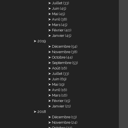
Juillet
(33)
Juin
(45)
Mai
(45)
Avril
(38)
Mars
(45)
Février
(40)
Janvier
(45)
2019
Décembre
(54)
Novembre
(38)
Octobre
(44)
Septembre
(53)
Août
(16)
Juillet
(33)
Juin
(69)
Mai
(19)
Avril
(16)
Mars
(16)
Février
(15)
Janvier
(21)
2018
Décembre
(13)
Novembre
(24)
Octobre
(23)