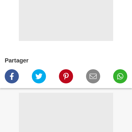
Partager