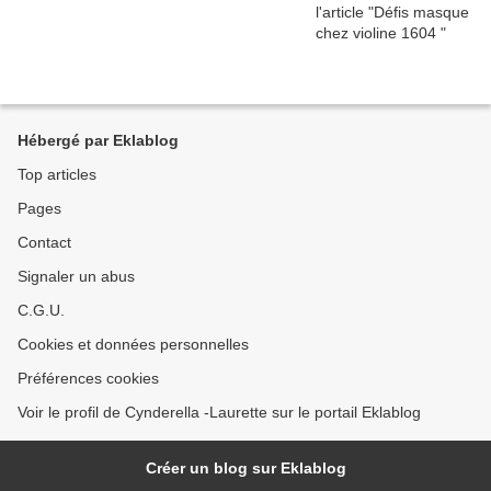
Hébergé par Eklablog
Top articles
Pages
Contact
Signaler un abus
C.G.U.
Cookies et données personnelles
Préférences cookies
Voir le profil de Cynderella -Laurette sur le portail Eklablog
Créer un blog sur Eklablog