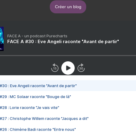
Créer un blog
FACE A - un podcast Purecharts
FACE A #30 : Eve Angeli raconte "Avant de partir"
#30 : Eve Angeli raconte "Avant de partir"
#29 : MC Solaar raconte "Bouge de là"
28 : Lorie raconte "Je vais vite"
#27 : Christophe Willem raconte "Jacques a dit"
#26 : Chimène Badi raconte "Entre nous"