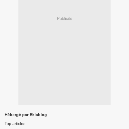
Publicité
Hébergé par Eklablog
Top articles