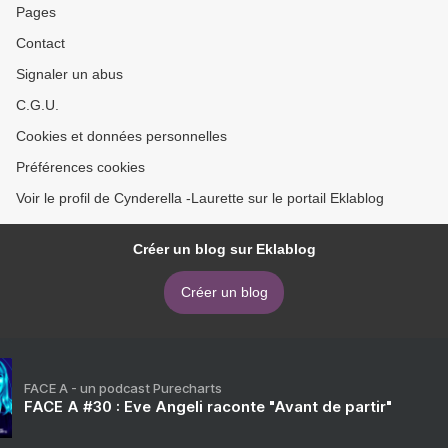
Pages
Contact
Signaler un abus
C.G.U.
Cookies et données personnelles
Préférences cookies
Voir le profil de Cynderella -Laurette sur le portail Eklablog
Créer un blog sur Eklablog
Créer un blog
FACE A - un podcast Purecharts
FACE A #30 : Eve Angeli raconte "Avant de partir"