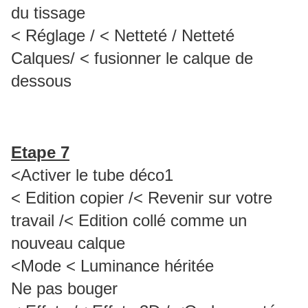
du tissage
< Réglage / < Netteté / Netteté
Calques/ < fusionner le calque de
dessous
Etape 7
<Activer le tube déco1
< Edition copier /< Revenir sur votre
travail /< Edition collé comme un
nouveau calque
<Mode < Luminance héritée
Ne pas bouger