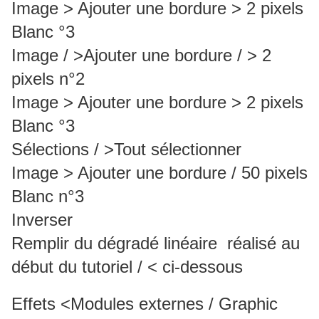
Image > Ajouter une bordure > 2 pixels
Blanc °3
Image / >Ajouter une bordure / > 2
pixels n°2
Image > Ajouter une bordure > 2 pixels
Blanc °3
Sélections / >Tout sélectionner
Image > Ajouter une bordure / 50 pixels
Blanc n°3
Inverser
Remplir du dégradé linéaire réalisé au
début du tutoriel / < ci-dessous
Effets <Modules externes / Graphic