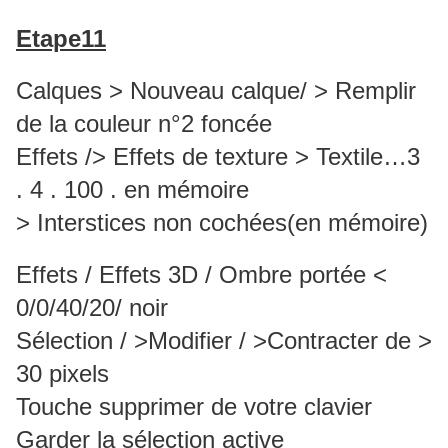
Etape11
Calques > Nouveau calque/ > Remplir
de la couleur n°2 foncée
Effets /> Effets de texture > Textile…3
. 4 . 100 . en mémoire
> Interstices non cochées(en mémoire)
Effets / Effets 3D / Ombre portée <
0/0/40/20/ noir
Sélection / >Modifier / >Contracter de >
30 pixels
Touche supprimer de votre clavier
Garder la sélection active