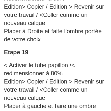
Edition> Copier / Edition > Revenir sur
votre travail / <Coller comme un
nouveau calque
Placer à Droite et faite l’ombre portée
de votre choix
Etape 19
< Activer le tube papillon /<
redimensionner à 80%
Edition> Copier / Edition > Revenir sur
votre travail / <Coller comme un
nouveau calque
Placer à gauche et faire une ombre