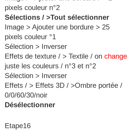
pixels couleur n°2
Sélections / >Tout sélectionner
Image > Ajouter une bordure > 25
pixels couleur °1
Sélection > Inverser
Effets de texture / > Textile / on
change
juste les couleurs / n°3 et n°2
Sélection > Inverser
Effets / > Effets 3D / >Ombre portée /
0/0/60/30/noir
Désélectionner
Etape16