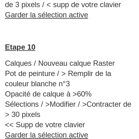
de 3 pixels / < supp de votre clavier
Garder la sélection active
Etape 10
Calques / Nouveau calque Raster
Pot de peinture / > Remplir de la
couleur blanche n°3
Opacité de calque à >60%
Sélections / >Modifier / >Contracter de
> 30 pixels
<< Supp de votre clavier
Garder la sélection active