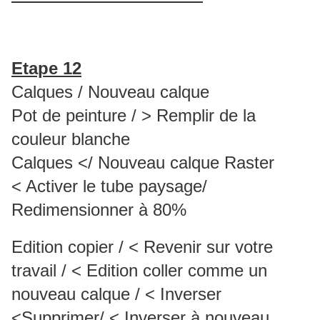
Etape 12
Calques / Nouveau calque
Pot de peinture / > Remplir de la
couleur blanche
Calques </ Nouveau calque Raster
< Activer le tube paysage/
Redimensionner à 80%
Edition copier / < Revenir sur votre
travail / < Edition coller comme un
nouveau calque / < Inverser
<Supprimer/ < Inverser à nouveau