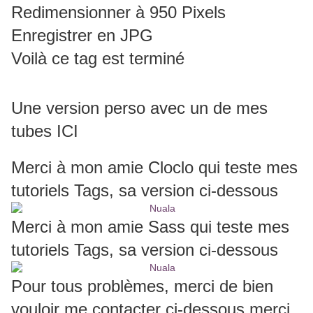
Redimensionner à 950 Pixels
Enregistrer en JPG
Voilà ce tag est terminé
Une version perso avec un de mes
tubes ICI
Merci à mon amie Cloclo qui teste mes
tutoriels Tags, sa version ci-dessous
Merci à mon amie Sass qui teste mes
tutoriels Tags, sa version ci-dessous
Pour tous problèmes, merci de bien
vouloir me contacter ci-dessous merci