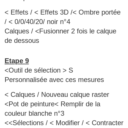
< Effets / < Effets 3D /< Ombre portée
/ < 0/0/40/20/ noir n°4
Calques / <Fusionner 2 fois le calque
de dessous
Etape 9
<Outil de sélection > S
Personnalisée avec ces mesures
< Calques / Nouveau calque raster
<Pot de peinture< Remplir de la
couleur blanche n°3
<<Sélections / < Modifier / < Contracter