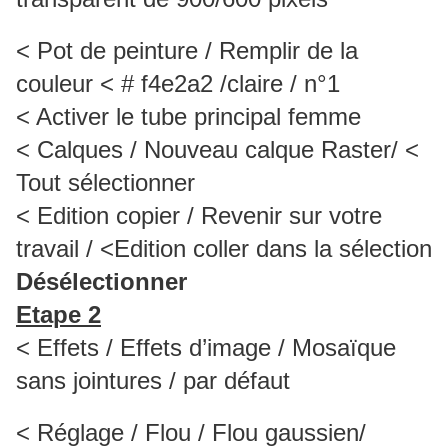
< Pot de peinture / Remplir de la
couleur < # f4e2a2 /claire / n°1
< Activer le tube principal femme
< Calques / Nouveau calque Raster/ <
Tout sélectionner
< Edition copier / Revenir sur votre
travail / <Edition coller dans la sélection
Désélectionner
Etape 2
< Effets / Effets d’image / Mosaïque
sans jointures / par défaut
< Réglage / Flou / Flou gaussien/