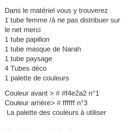
Dans le matériel vous y trouverez
1 tube femme /à ne pas distribuer sur
le net merci
1 tube papillon
1 tube masque de Narah
1 tube paysage
4 Tubes déco
1 palette de couleurs
Couleur avant > # #f4e2a2 n°1
Couleur arrière> # ffffff n°3
La palette des couleurs à utiliser