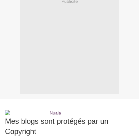
Publicité
Mes blogs sont protégés par un
Copyright