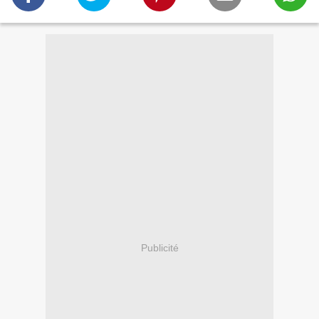
Publicité