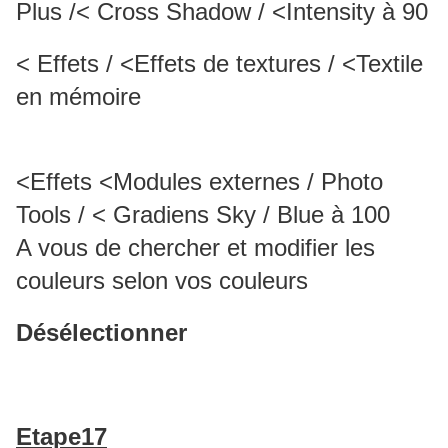
Plus /< Cross Shadow / <Intensity à 90
< Effets / <Effets de textures / <Textile
en mémoire
<Effets <Modules externes / Photo
Tools / < Gradiens Sky / Blue à 100
A vous de chercher et modifier les
couleurs selon vos couleurs
Désélectionner
Etape17