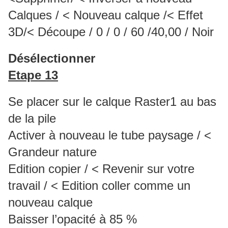
Calques / < Nouveau calque /< Effet
3D/< Découpe / 0 / 0 / 60 /40,00 / Noir
Désélectionner
Etape 13
Se placer sur le calque Raster1 au bas
de la pile
Activer à nouveau le tube paysage / <
Grandeur nature
Edition copier / < Revenir sur votre
travail / < Edition coller comme un
nouveau calque
Baisser l’opacité à 85 %