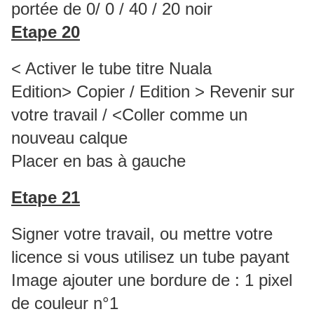
portée de 0/ 0 / 40 / 20 noir
Etape 20
< Activer le tube titre Nuala
Edition> Copier / Edition > Revenir sur
votre travail / <Coller comme un
nouveau calque
Placer en bas à gauche
Etape 21
Signer votre travail, ou mettre votre
licence si vous utilisez un tube payant
Image ajouter une bordure de : 1 pixel
de couleur n°1