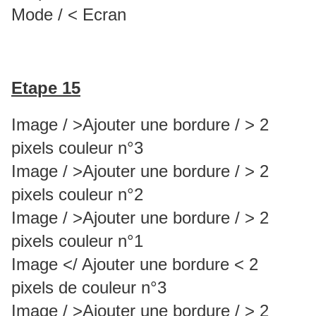
Mode / < Ecran
Etape 15
Image / >Ajouter une bordure / > 2
pixels couleur n°3
Image / >Ajouter une bordure / > 2
pixels couleur n°2
Image / >Ajouter une bordure / > 2
pixels couleur n°1
Image </ Ajouter une bordure < 2
pixels de couleur n°3
Image / >Ajouter une bordure / > 2