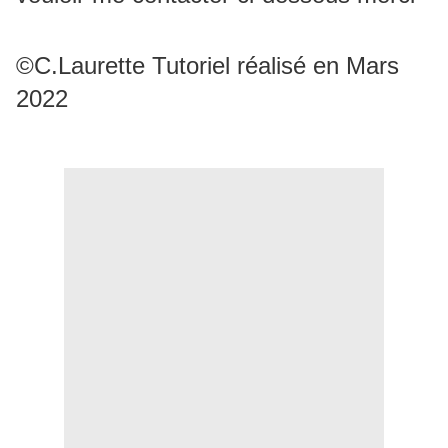
©C.Laurette Tutoriel réalisé en Mars
2022