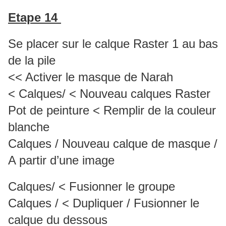
Etape 14
Se placer sur le calque Raster 1 au bas
de la pile
<< Activer le masque de Narah
< Calques/ < Nouveau calques Raster
Pot de peinture < Remplir de la couleur
blanche
Calques / Nouveau calque de masque /
A partir d’une image
Calques/ < Fusionner le groupe
Calques / < Dupliquer / Fusionner le
calque du dessous