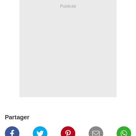
Publicité
Partager