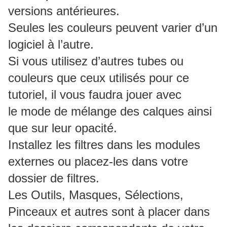
versions antérieures.
Seules les couleurs peuvent varier d’un
logiciel à l’autre.
Si vous utilisez d’autres tubes ou
couleurs que ceux utilisés pour ce
tutoriel, il vous faudra jouer avec
le mode de mélange des calques ainsi
que sur leur opacité.
Installez les filtres dans les modules
externes ou placez-les dans votre
dossier de filtres.
Les Outils, Masques, Sélections,
Pinceaux et autres sont à placer dans