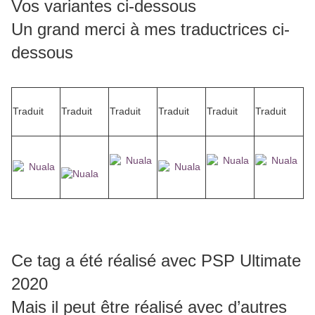
Vos variantes ci-dessous
Un grand merci à mes traductrices ci-
dessous
Traduit
Traduit
Traduit
Traduit
Traduit
Traduit
Ce tag a été réalisé avec PSP Ultimate
2020
Mais il peut être réalisé avec d’autres